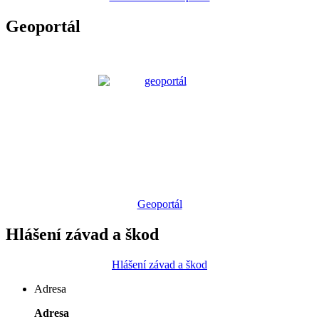
Geoportál
Geoportál
Hlášení závad a škod
Hlášení závad a škod
Adresa
Adresa