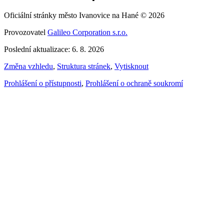
Oficiální stránky město Ivanovice na Hané © 2026
Provozovatel
Galileo Corporation s.r.o.
Poslední aktualizace: 6. 8. 2026
Změna vzhledu
,
Struktura stránek
,
Vytisknout
Prohlášení o přístupnosti
,
Prohlášení o ochraně soukromí