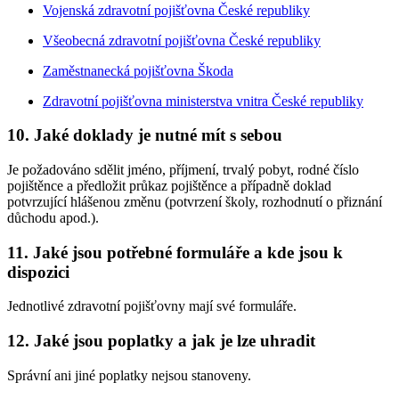
Vojenská zdravotní pojišťovna České republiky
Všeobecná zdravotní pojišťovna České republiky
Zaměstnanecká pojišťovna Škoda
Zdravotní pojišťovna ministerstva vnitra České republiky
10. Jaké doklady je nutné mít s sebou
Je požadováno sdělit jméno, příjmení, trvalý pobyt, rodné číslo
pojištěnce a předložit průkaz pojištěnce a případně doklad
potvrzující hlášenou změnu (potvrzení školy, rozhodnutí o přiznání
důchodu apod.).
11. Jaké jsou potřebné formuláře a kde jsou k
dispozici
Jednotlivé zdravotní pojišťovny mají své formuláře.
12. Jaké jsou poplatky a jak je lze uhradit
Správní ani jiné poplatky nejsou stanoveny.