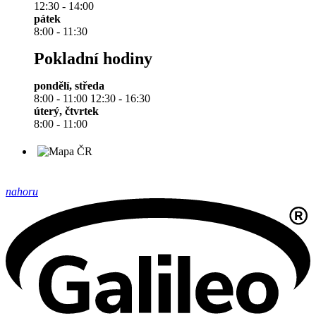
12:30 - 14:00
pátek
8:00 - 11:30
Pokladní hodiny
pondělí, středa
8:00 - 11:00 12:30 - 16:30
úterý, čtvrtek
8:00 - 11:00
nahoru