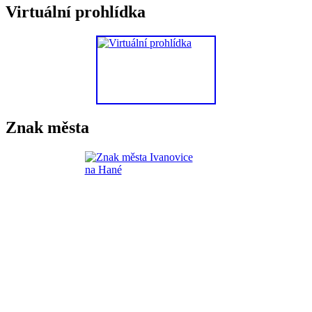
Virtuální prohlídka
Znak města