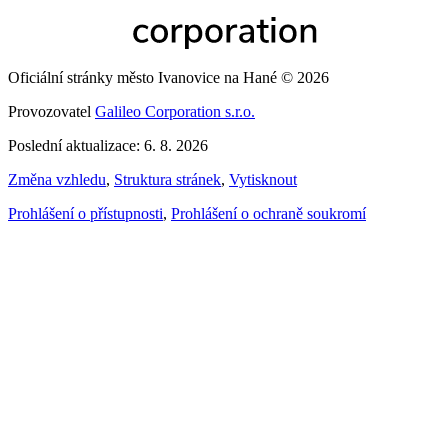
Oficiální stránky město Ivanovice na Hané © 2026
Provozovatel
Galileo Corporation s.r.o.
Poslední aktualizace: 6. 8. 2026
Změna vzhledu
,
Struktura stránek
,
Vytisknout
Prohlášení o přístupnosti
,
Prohlášení o ochraně soukromí