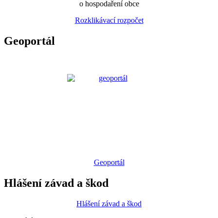
o hospodaření obce
Rozklikávací rozpočet
Geoportál
Geoportál
Hlášení závad a škod
Hlášení závad a škod