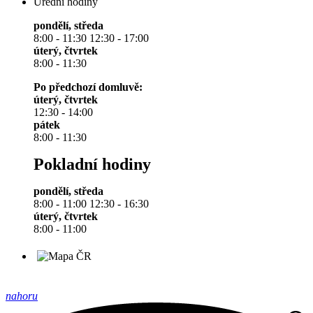
Úřední hodiny
pondělí, středa
8:00 - 11:30 12:30 - 17:00
úterý, čtvrtek
8:00 - 11:30
Po předchozí domluvě:
úterý, čtvrtek
12:30 - 14:00
pátek
8:00 - 11:30
Pokladní hodiny
pondělí, středa
8:00 - 11:00 12:30 - 16:30
úterý, čtvrtek
8:00 - 11:00
nahoru