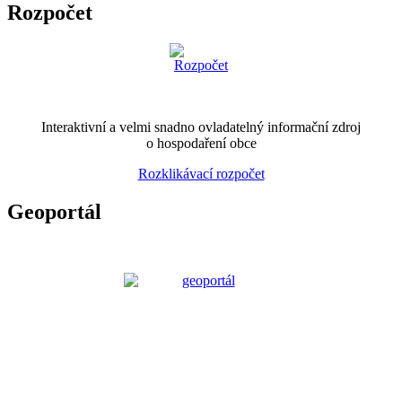
Rozpočet
Interaktivní a velmi snadno ovladatelný informační zdroj
o hospodaření obce
Rozklikávací rozpočet
Geoportál