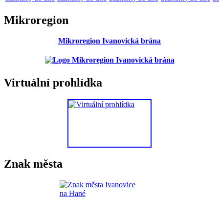
Mikroregion
Mikroregion Ivanovická brána
Virtuální prohlídka
Znak města