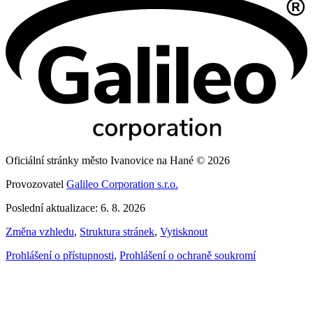
Oficiální stránky město Ivanovice na Hané © 2026
Provozovatel
Galileo Corporation s.r.o.
Poslední aktualizace: 6. 8. 2026
Změna vzhledu
,
Struktura stránek
,
Vytisknout
Prohlášení o přístupnosti
,
Prohlášení o ochraně soukromí