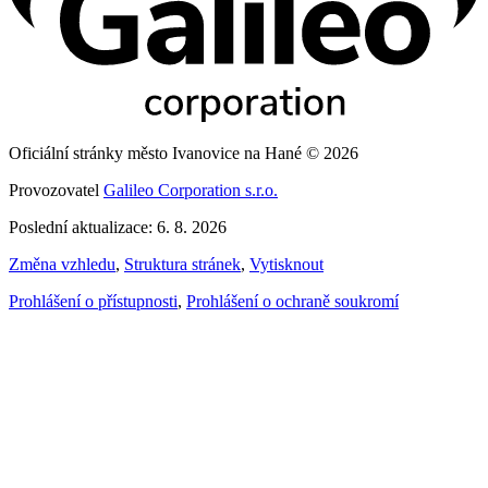
Oficiální stránky město Ivanovice na Hané © 2026
Provozovatel
Galileo Corporation s.r.o.
Poslední aktualizace: 6. 8. 2026
Změna vzhledu
,
Struktura stránek
,
Vytisknout
Prohlášení o přístupnosti
,
Prohlášení o ochraně soukromí