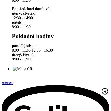
8:00 - 11:30
Po předchozí domluvě:
úterý, čtvrtek
12:30 - 14:00
pátek
8:00 - 11:30
Pokladní hodiny
pondělí, středa
8:00 - 11:00 12:30 - 16:30
úterý, čtvrtek
8:00 - 11:00
nahoru