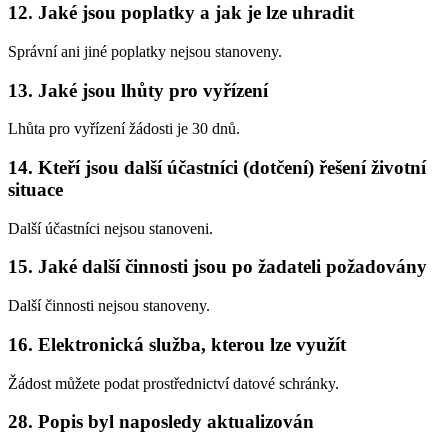
12. Jaké jsou poplatky a jak je lze uhradit
Správní ani jiné poplatky nejsou stanoveny.
13. Jaké jsou lhůty pro vyřízení
Lhůta pro vyřízení žádosti je 30 dnů.
14. Kteří jsou další účastníci (dotčení) řešení životní
situace
Další účastníci nejsou stanoveni.
15. Jaké další činnosti jsou po žadateli požadovány
Další činnosti nejsou stanoveny.
16. Elektronická služba, kterou lze využít
Žádost můžete podat prostřednictví datové schránky.
28. Popis byl naposledy aktualizován