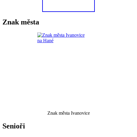
Znak města
Znak města Ivanovice
Senioři