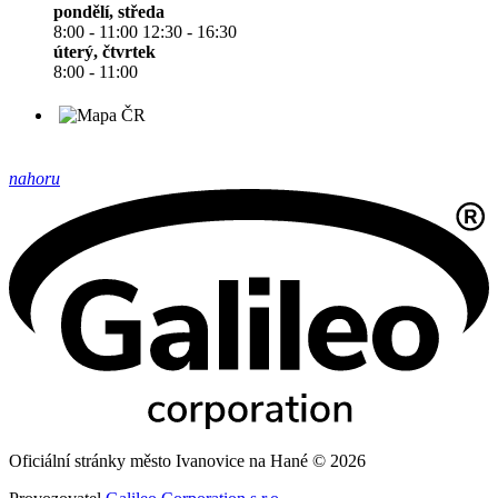
pondělí, středa
8:00 - 11:00 12:30 - 16:30
úterý, čtvrtek
8:00 - 11:00
nahoru
Oficiální stránky město Ivanovice na Hané © 2026