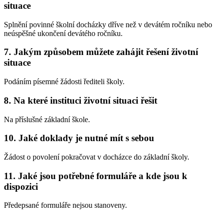
situace
Splnění povinné školní docházky dříve než v devátém ročníku nebo
neúspěšné ukončení devátého ročníku.
7. Jakým způsobem můžete zahájit řešení životní
situace
Podáním písemné žádosti řediteli školy.
8. Na které instituci životní situaci řešit
Na příslušné základní škole.
10. Jaké doklady je nutné mít s sebou
Žádost o povolení pokračovat v docházce do základní školy.
11. Jaké jsou potřebné formuláře a kde jsou k
dispozici
Předepsané formuláře nejsou stanoveny.