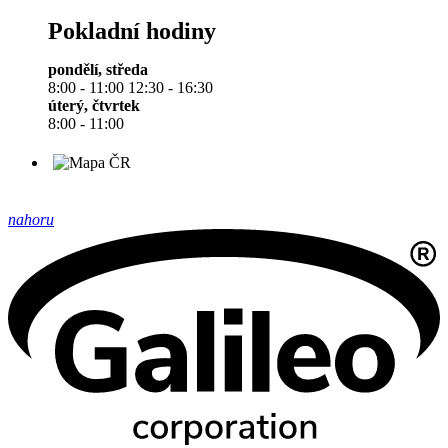
Pokladní hodiny
pondělí, středa
8:00 - 11:00 12:30 - 16:30
úterý, čtvrtek
8:00 - 11:00
nahoru