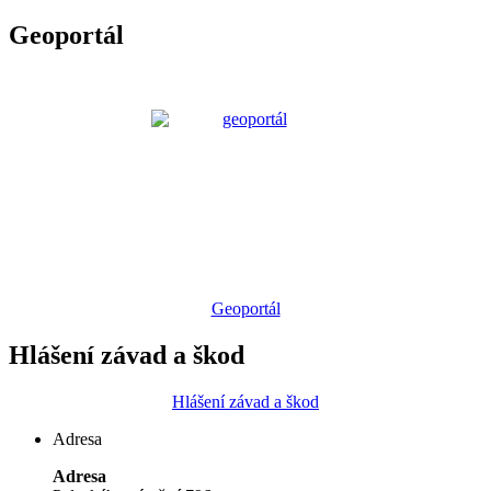
Geoportál
Geoportál
Hlášení závad a škod
Hlášení závad a škod
Adresa
Adresa