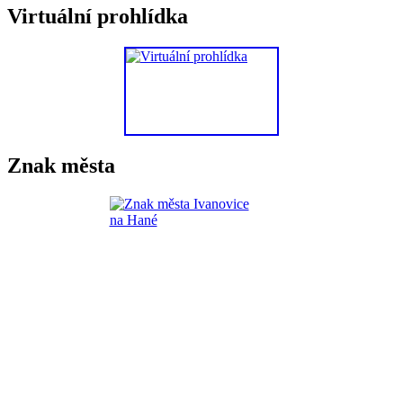
Virtuální prohlídka
Znak města