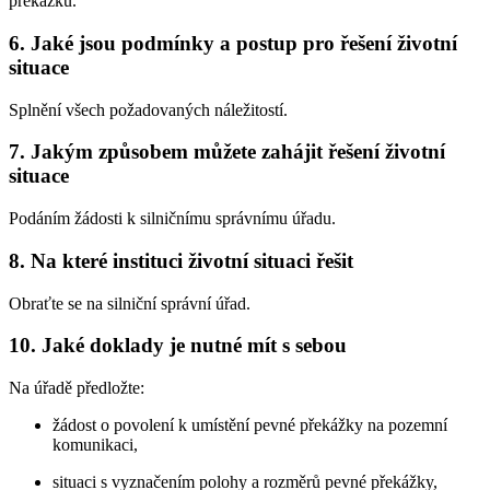
překážku.
6. Jaké jsou podmínky a postup pro řešení životní
situace
Splnění všech požadovaných náležitostí.
7. Jakým způsobem můžete zahájit řešení životní
situace
Podáním žádosti k silničnímu správnímu úřadu.
8. Na které instituci životní situaci řešit
Obraťte se na silniční správní úřad.
10. Jaké doklady je nutné mít s sebou
Na úřadě předložte:
žádost o povolení k umístění pevné překážky na pozemní
komunikaci,
situaci s vyznačením polohy a rozměrů pevné překážky,