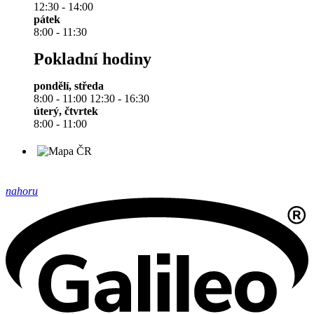
12:30 - 14:00
pátek
8:00 - 11:30
Pokladní hodiny
pondělí, středa
8:00 - 11:00 12:30 - 16:30
úterý, čtvrtek
8:00 - 11:00
nahoru