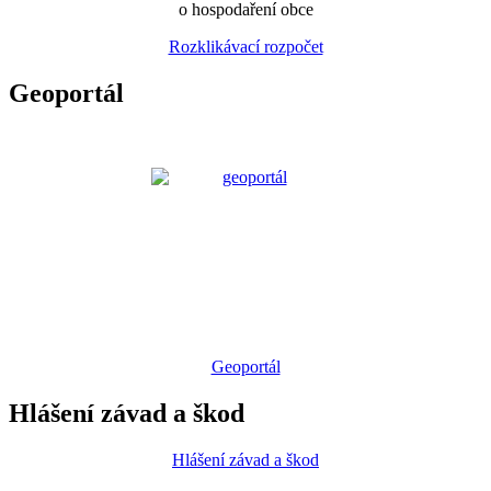
o hospodaření obce
Rozklikávací rozpočet
Geoportál
Geoportál
Hlášení závad a škod
Hlášení závad a škod