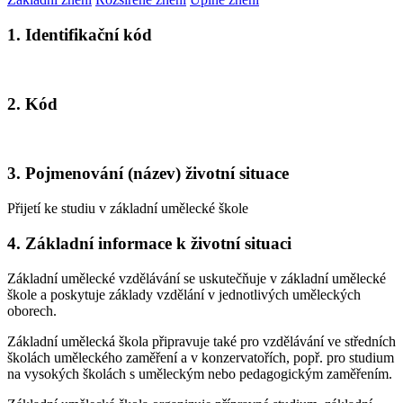
1. Identifikační kód
2. Kód
3. Pojmenování (název) životní situace
Přijetí ke studiu v základní umělecké škole
4. Základní informace k životní situaci
Základní umělecké vzdělávání se uskutečňuje v základní umělecké
škole a poskytuje základy vzdělání v jednotlivých uměleckých
oborech.
Základní umělecká škola připravuje také pro vzdělávání ve středních
školách uměleckého zaměření a v konzervatořích, popř. pro studium
na vysokých školách s uměleckým nebo pedagogickým zaměřením.