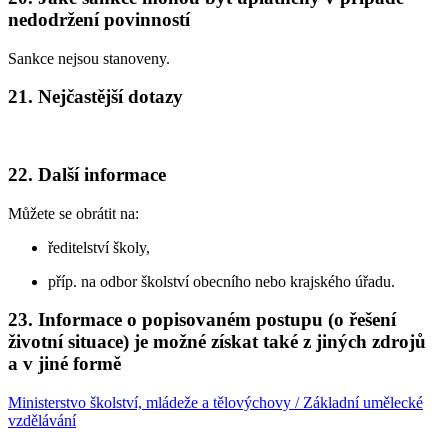
nedodržení povinností
Sankce nejsou stanoveny.
21. Nejčastější dotazy
22. Další informace
Můžete se obrátit na:
ředitelství školy,
příp. na odbor školství obecního nebo krajského úřadu.
23. Informace o popisovaném postupu (o řešení
životní situace) je možné získat také z jiných zdrojů
a v jiné formě
Ministerstvo školství, mládeže a tělovýchovy / Základní umělecké
vzdělávání