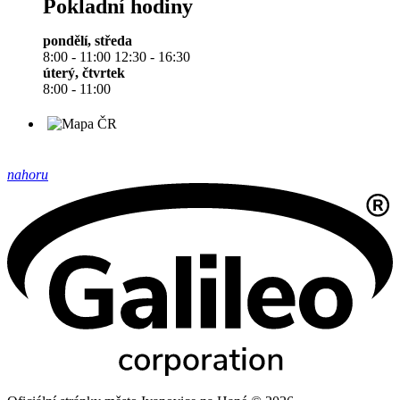
Pokladní hodiny
pondělí, středa
8:00 - 11:00 12:30 - 16:30
úterý, čtvrtek
8:00 - 11:00
nahoru