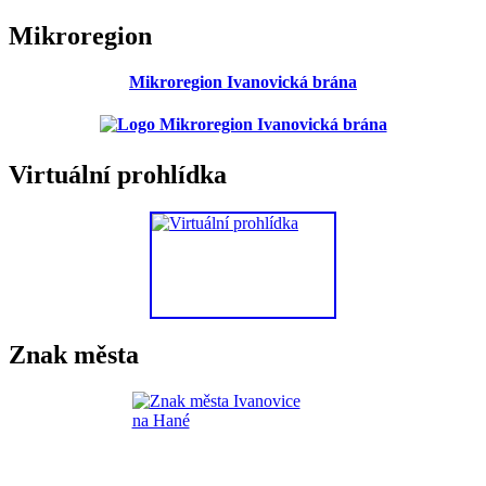
Mikroregion
Mikroregion Ivanovická brána
Virtuální prohlídka
Znak města