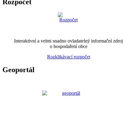
Rozpočet
Interaktivní a velmi snadno ovladatelný informační zdroj
o hospodaření obce
Rozklikávací rozpočet
Geoportál