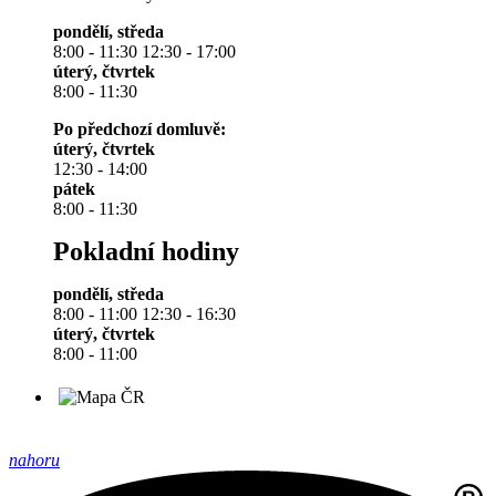
pondělí, středa
8:00 - 11:30 12:30 - 17:00
úterý, čtvrtek
8:00 - 11:30
Po předchozí domluvě:
úterý, čtvrtek
12:30 - 14:00
pátek
8:00 - 11:30
Pokladní hodiny
pondělí, středa
8:00 - 11:00 12:30 - 16:30
úterý, čtvrtek
8:00 - 11:00
nahoru