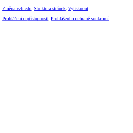
Změna vzhledu
,
Struktura stránek
,
Vytisknout
Prohlášení o přístupnosti
,
Prohlášení o ochraně soukromí