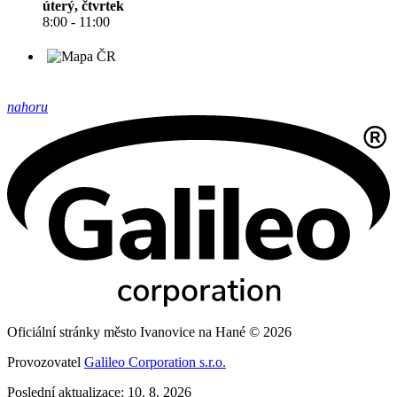
úterý, čtvrtek
8:00 - 11:00
nahoru
Oficiální stránky město Ivanovice na Hané © 2026
Provozovatel
Galileo Corporation s.r.o.
Poslední aktualizace: 10. 8. 2026