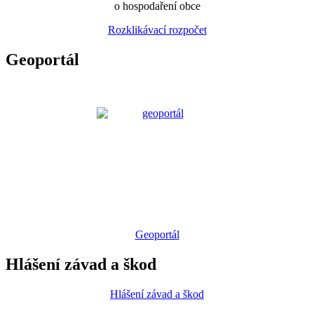
o hospodaření obce
Rozklikávací rozpočet
Geoportál
Geoportál
Hlášení závad a škod
Hlášení závad a škod