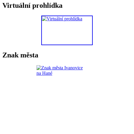
Virtuální prohlídka
Znak města