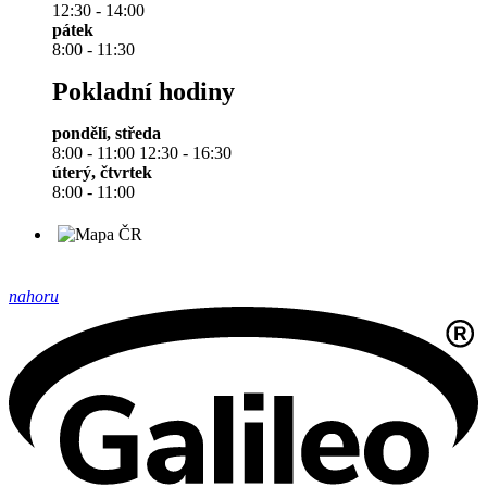
12:30 - 14:00
pátek
8:00 - 11:30
Pokladní hodiny
pondělí, středa
8:00 - 11:00 12:30 - 16:30
úterý, čtvrtek
8:00 - 11:00
nahoru