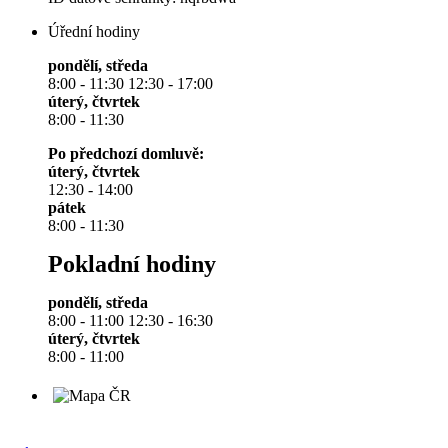
Úřední hodiny
pondělí, středa
8:00 - 11:30 12:30 - 17:00
úterý, čtvrtek
8:00 - 11:30
Po předchozí domluvě:
úterý, čtvrtek
12:30 - 14:00
pátek
8:00 - 11:30
Pokladní hodiny
pondělí, středa
8:00 - 11:00 12:30 - 16:30
úterý, čtvrtek
8:00 - 11:00