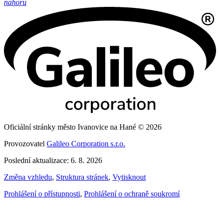
nahoru
Oficiální stránky město Ivanovice na Hané © 2026
Provozovatel
Galileo Corporation s.r.o.
Poslední aktualizace: 6. 8. 2026
Změna vzhledu
,
Struktura stránek
,
Vytisknout
Prohlášení o přístupnosti
,
Prohlášení o ochraně soukromí