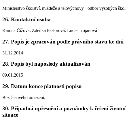
Ministerstvo školství, mládeže a tělovýchovy - odbor vysokých škol
26. Kontaktní osoba
Kamila Čížová, Zdeňka Pastorová, Lucie Trojanová
27. Popis je zpracován podle právního stavu ke dni
31.12.2014
28. Popis byl naposledy aktualizován
09.01.2015
29. Datum konce platnosti popisu
Bez časového omezení.
30. Případná upřesnění a poznámky k řešení životní
situace