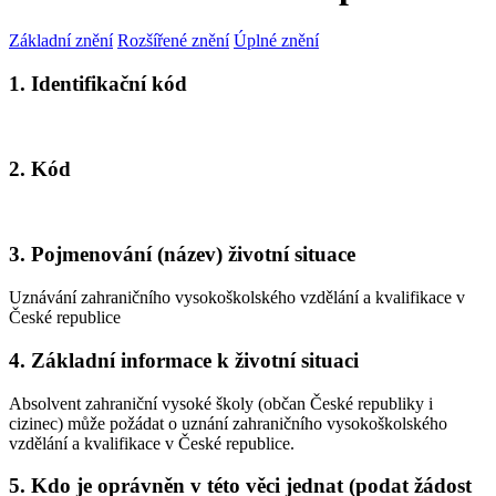
Základní znění
Rozšířené znění
Úplné znění
1. Identifikační kód
2. Kód
3. Pojmenování (název) životní situace
Uznávání zahraničního vysokoškolského vzdělání a kvalifikace v
České republice
4. Základní informace k životní situaci
Absolvent zahraniční vysoké školy (občan České republiky i
cizinec) může požádat o uznání zahraničního vysokoškolského
vzdělání a kvalifikace v České republice.
5. Kdo je oprávněn v této věci jednat (podat žádost