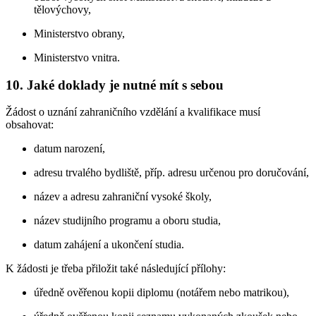
tělovýchovy,
Ministerstvo obrany,
Ministerstvo vnitra.
10. Jaké doklady je nutné mít s sebou
Žádost o uznání zahraničního vzdělání a kvalifikace musí
obsahovat:
datum narození,
adresu trvalého bydliště, příp. adresu určenou pro doručování,
název a adresu zahraniční vysoké školy,
název studijního programu a oboru studia,
datum zahájení a ukončení studia.
K žádosti je třeba přiložit také následující přílohy:
úředně ověřenou kopii diplomu (notářem nebo matrikou),