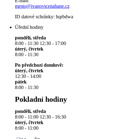
E-mail:
mesto@ivanovicenahane.cz
ID datové schránky: hqrbdwa
Úřední hodiny
pondělí, středa
8:00 - 11:30 12:30 - 17:00
úterý, čtvrtek
8:00 - 11:30
Po předchozí domluvě:
úterý, čtvrtek
12:30 - 14:00
pátek
8:00 - 11:30
Pokladní hodiny
pondělí, středa
8:00 - 11:00 12:30 - 16:30
úterý, čtvrtek
8:00 - 11:00