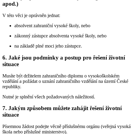
apod.)
V této věci je oprávněn jednat:
absolvent zahraniční vysoké školy, nebo
zákonný zástupce absolventa vysoké školy, nebo
na základě plné moci jeho zástupce.
6. Jaké jsou podmínky a postup pro řešení životní
situace
Musíte být držitelem zahraničního diplomu o vysokoškolském
vzdělání a požádat o uznání zahraničního vzdělání na území České
republiky.
Nutné je splnění všech požadovaných náležitostí.
7. Jakým způsobem můžete zahájit řešení životní
situace
Písemnou žádost podejte věcně příslušnému orgánu (veřejná vysoká
škola nebo příslušné ministerstvo).