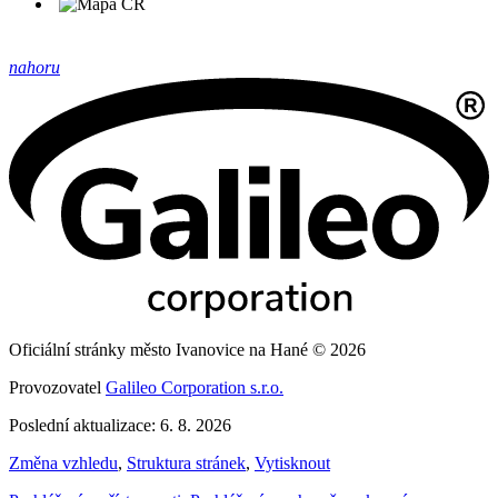
nahoru
Oficiální stránky město Ivanovice na Hané © 2026
Provozovatel
Galileo Corporation s.r.o.
Poslední aktualizace: 6. 8. 2026
Změna vzhledu
,
Struktura stránek
,
Vytisknout