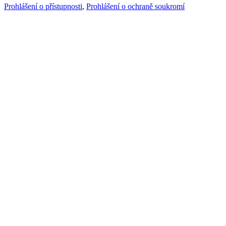
Prohlášení o přístupnosti
,
Prohlášení o ochraně soukromí