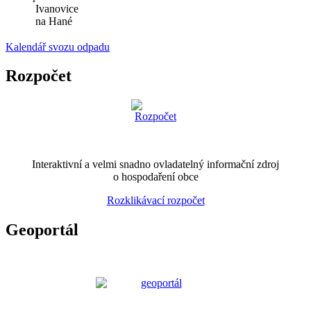
Ivanovice
na Hané
Kalendář svozu odpadu
Rozpočet
Interaktivní a velmi snadno ovladatelný informační zdroj
o hospodaření obce
Rozklikávací rozpočet
Geoportál