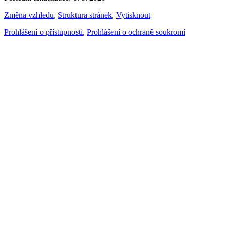
Změna vzhledu
,
Struktura stránek
,
Vytisknout
Prohlášení o přístupnosti
,
Prohlášení o ochraně soukromí