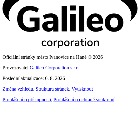
Oficiální stránky město Ivanovice na Hané © 2026
Provozovatel
Galileo Corporation s.r.o.
Poslední aktualizace: 6. 8. 2026
Změna vzhledu
,
Struktura stránek
,
Vytisknout
Prohlášení o přístupnosti
,
Prohlášení o ochraně soukromí