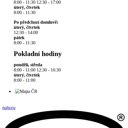
8:00 - 11:30 12:30 - 17:00
úterý, čtvrtek
8:00 - 11:30
Po předchozí domluvě:
úterý, čtvrtek
12:30 - 14:00
pátek
8:00 - 11:30
Pokladní hodiny
pondělí, středa
8:00 - 11:00 12:30 - 16:30
úterý, čtvrtek
8:00 - 11:00
nahoru