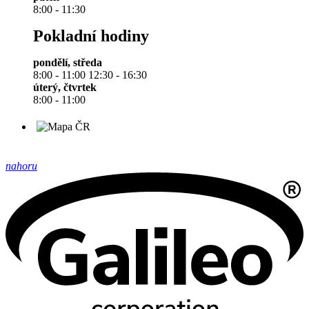
8:00 - 11:30
Pokladní hodiny
pondělí, středa
8:00 - 11:00 12:30 - 16:30
úterý, čtvrtek
8:00 - 11:00
nahoru