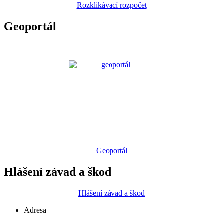
Rozklikávací rozpočet
Geoportál
Geoportál
Hlášení závad a škod
Hlášení závad a škod
Adresa