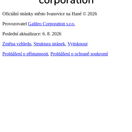
Oficiální stránky město Ivanovice na Hané © 2026
Provozovatel
Galileo Corporation s.r.o.
Poslední aktualizace: 6. 8. 2026
Změna vzhledu
,
Struktura stránek
,
Vytisknout
Prohlášení o přístupnosti
,
Prohlášení o ochraně soukromí