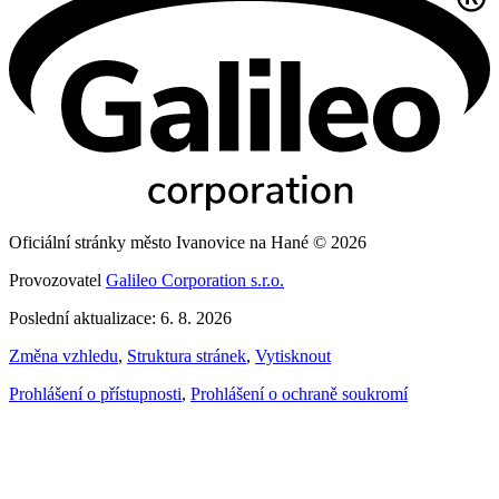
Oficiální stránky město Ivanovice na Hané © 2026
Provozovatel
Galileo Corporation s.r.o.
Poslední aktualizace: 6. 8. 2026
Změna vzhledu
,
Struktura stránek
,
Vytisknout
Prohlášení o přístupnosti
,
Prohlášení o ochraně soukromí