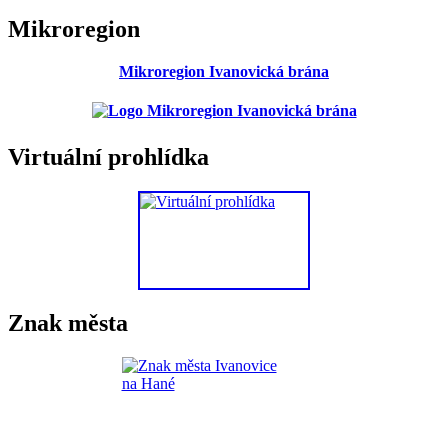
Mikroregion
Mikroregion Ivanovická brána
Virtuální prohlídka
Znak města