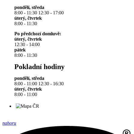
pondělí, středa
8:00 - 11:30 12:30 - 17:00
úterý, čtvrtek
8:00 - 11:30
Po předchozí domluvě:
úterý, čtvrtek
12:30 - 14:00
pátek
8:00 - 11:30
Pokladní hodiny
pondělí, středa
8:00 - 11:00 12:30 - 16:30
úterý, čtvrtek
8:00 - 11:00
nahoru