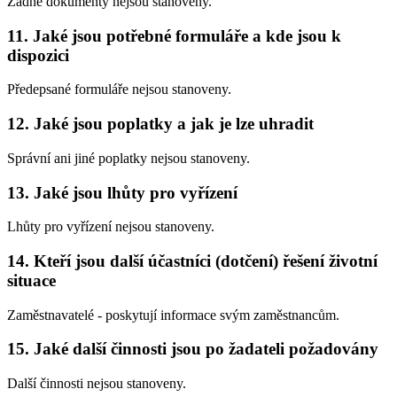
Žádné dokumenty nejsou stanoveny.
11. Jaké jsou potřebné formuláře a kde jsou k
dispozici
Předepsané formuláře nejsou stanoveny.
12. Jaké jsou poplatky a jak je lze uhradit
Správní ani jiné poplatky nejsou stanoveny.
13. Jaké jsou lhůty pro vyřízení
Lhůty pro vyřízení nejsou stanoveny.
14. Kteří jsou další účastníci (dotčení) řešení životní
situace
Zaměstnavatelé - poskytují informace svým zaměstnancům.
15. Jaké další činnosti jsou po žadateli požadovány
Další činnosti nejsou stanoveny.