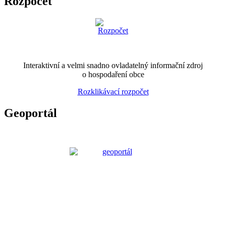
Rozpočet
Interaktivní a velmi snadno ovladatelný informační zdroj
o hospodaření obce
Rozklikávací rozpočet
Geoportál