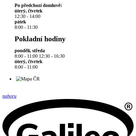
Po předchozí domluvě:
úterý, čtvrtek
12:30 - 14:00
pátek
8:00 - 11:30
Pokladní hodiny
pondělí, středa
8:00 - 11:00 12:30 - 16:30
úterý, čtvrtek
8:00 - 11:00
nahoru