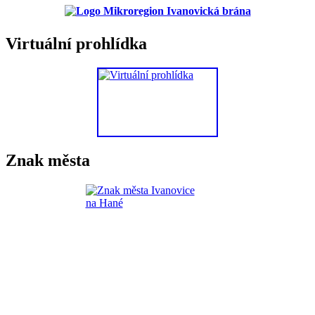
Virtuální prohlídka
Znak města