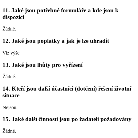
11. Jaké jsou potřebné formuláře a kde jsou k
dispozici
Žádné.
12. Jaké jsou poplatky a jak je lze uhradit
Viz výše.
13. Jaké jsou lhůty pro vyřízení
Žádné.
14. Kteří jsou další účastníci (dotčení) řešení životní
situace
Nejsou.
15. Jaké další činnosti jsou po žadateli požadovány
Žádné.