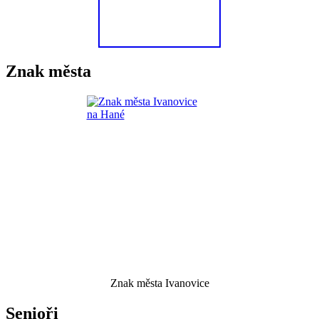
Znak města
Znak města Ivanovice
Senioři