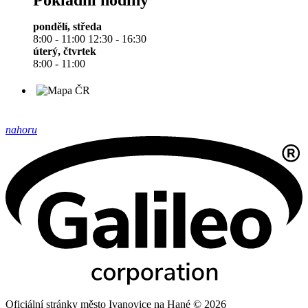
Pokladní hodiny
pondělí, středa
8:00 - 11:00 12:30 - 16:30
úterý, čtvrtek
8:00 - 11:00
nahoru
Oficiální stránky město Ivanovice na Hané © 2026