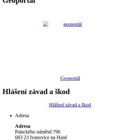
Geoportál
Geoportál
Hlášení závad a škod
Hlášení závad a škod
Adresa
Adresa
Palackého náměstí 796
683 23 Ivanovice na Hané