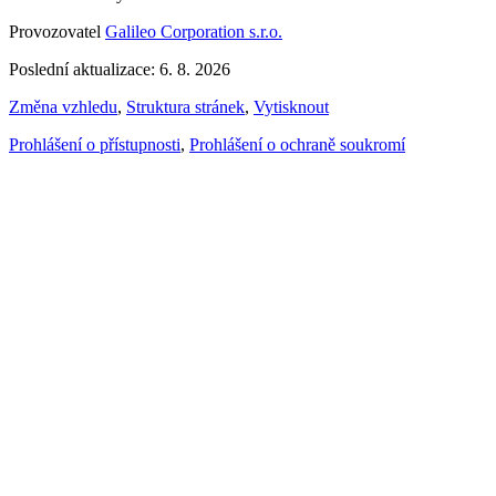
Provozovatel
Galileo Corporation s.r.o.
Poslední aktualizace: 6. 8. 2026
Změna vzhledu
,
Struktura stránek
,
Vytisknout
Prohlášení o přístupnosti
,
Prohlášení o ochraně soukromí