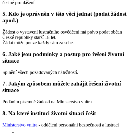
čestné prohlášení.
5. Kdo je oprávněn v této věci jednat (podat žádost
apod.)
Žádost o vystavení lustračního osvědčení má právo podat občan
České republiky starší 18 let.
Žádat může pouze každý sám za sebe.
6. Jaké jsou podmínky a postup pro řešení životní
situace
Splnění všech požadovaných náležitostí.
7. Jakým způsobem můžete zahájit řešení životní
situace
Podáním písemné žádosti na Ministerstvo vnitra.
8. Na které instituci životní situaci řešit
Ministerstvo vnitra
- oddělení personální bezpečnosti a lustrací