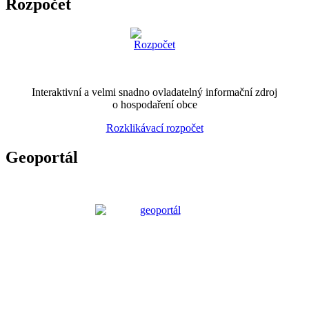
Rozpočet
Interaktivní a velmi snadno ovladatelný informační zdroj
o hospodaření obce
Rozklikávací rozpočet
Geoportál