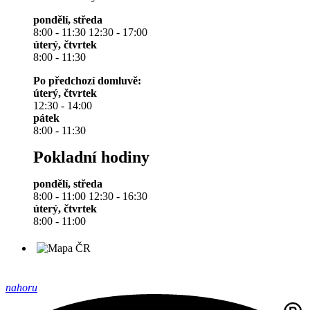
pondělí, středa
8:00 - 11:30 12:30 - 17:00
úterý, čtvrtek
8:00 - 11:30
Po předchozí domluvě:
úterý, čtvrtek
12:30 - 14:00
pátek
8:00 - 11:30
Pokladní hodiny
pondělí, středa
8:00 - 11:00 12:30 - 16:30
úterý, čtvrtek
8:00 - 11:00
nahoru