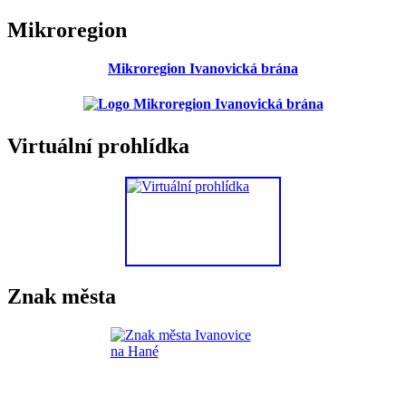
Mikroregion
Mikroregion Ivanovická brána
Virtuální prohlídka
Znak města