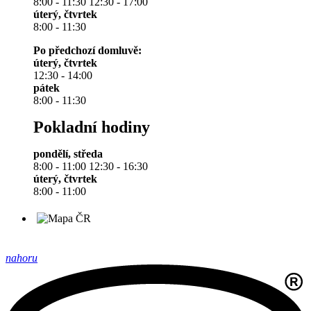
8:00 - 11:30 12:30 - 17:00
úterý, čtvrtek
8:00 - 11:30
Po předchozí domluvě:
úterý, čtvrtek
12:30 - 14:00
pátek
8:00 - 11:30
Pokladní hodiny
pondělí, středa
8:00 - 11:00 12:30 - 16:30
úterý, čtvrtek
8:00 - 11:00
nahoru