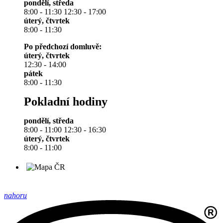
pondělí, středa
8:00 - 11:30 12:30 - 17:00
úterý, čtvrtek
8:00 - 11:30
Po předchozí domluvě:
úterý, čtvrtek
12:30 - 14:00
pátek
8:00 - 11:30
Pokladní hodiny
pondělí, středa
8:00 - 11:00 12:30 - 16:30
úterý, čtvrtek
8:00 - 11:00
nahoru