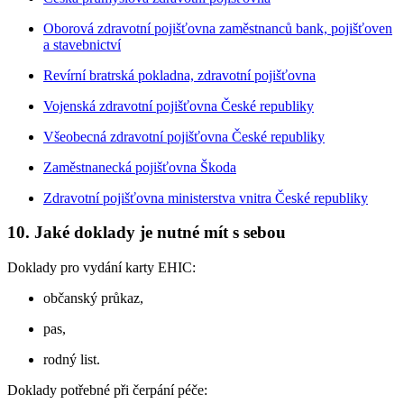
Oborová zdravotní pojišťovna zaměstnanců bank, pojišťoven
a stavebnictví
Revírní bratrská pokladna, zdravotní pojišťovna
Vojenská zdravotní pojišťovna České republiky
Všeobecná zdravotní pojišťovna České republiky
Zaměstnanecká pojišťovna Škoda
Zdravotní pojišťovna ministerstva vnitra České republiky
10. Jaké doklady je nutné mít s sebou
Doklady pro vydání karty EHIC:
občanský průkaz,
pas,
rodný list.
Doklady potřebné při čerpání péče: