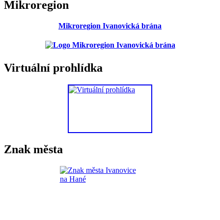
Mikroregion
Mikroregion Ivanovická brána
Virtuální prohlídka
Znak města