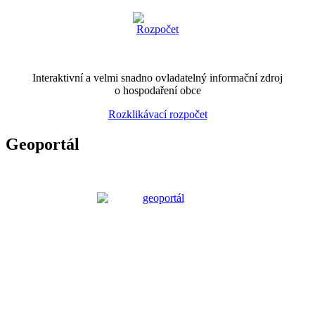
Interaktivní a velmi snadno ovladatelný informační zdroj
o hospodaření obce
Rozklikávací rozpočet
Geoportál