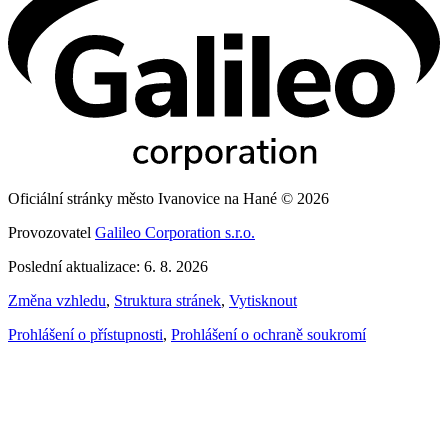
Oficiální stránky město Ivanovice na Hané © 2026
Provozovatel
Galileo Corporation s.r.o.
Poslední aktualizace: 6. 8. 2026
Změna vzhledu
,
Struktura stránek
,
Vytisknout
Prohlášení o přístupnosti
,
Prohlášení o ochraně soukromí