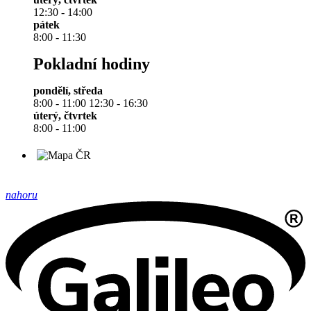
12:30 - 14:00
pátek
8:00 - 11:30
Pokladní hodiny
pondělí, středa
8:00 - 11:00 12:30 - 16:30
úterý, čtvrtek
8:00 - 11:00
nahoru