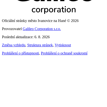
Oficiální stránky město Ivanovice na Hané © 2026
Provozovatel
Galileo Corporation s.r.o.
Poslední aktualizace: 6. 8. 2026
Změna vzhledu
,
Struktura stránek
,
Vytisknout
Prohlášení o přístupnosti
,
Prohlášení o ochraně soukromí