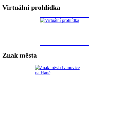
Virtuální prohlídka
Znak města