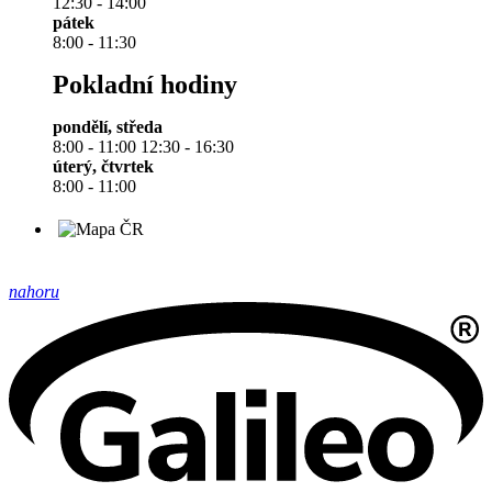
12:30 - 14:00
pátek
8:00 - 11:30
Pokladní hodiny
pondělí, středa
8:00 - 11:00 12:30 - 16:30
úterý, čtvrtek
8:00 - 11:00
nahoru