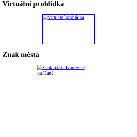
Virtuální prohlídka
Znak města