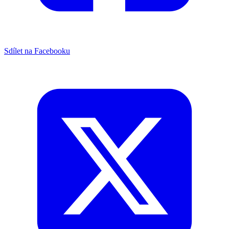
Sdílet na Facebooku