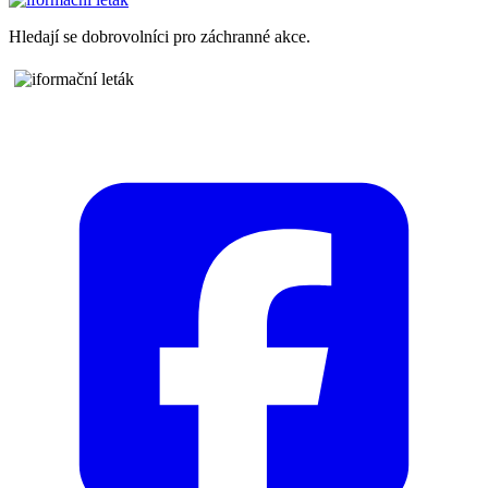
Hledají se dobrovolníci pro záchranné akce.