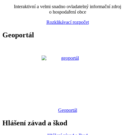
Interaktivní a velmi snadno ovladatelný informační zdroj
o hospodaření obce
Rozklikávací rozpočet
Geoportál
Geoportál
Hlášení závad a škod