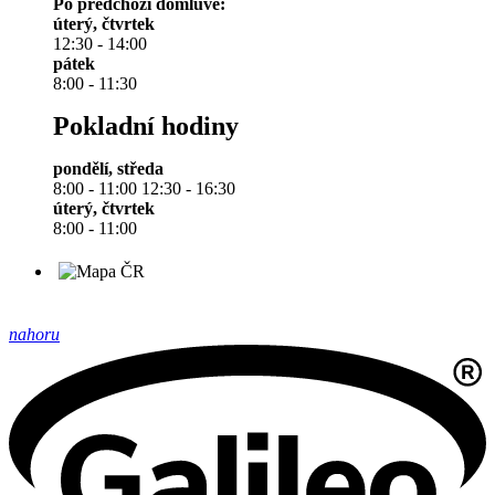
Po předchozí domluvě:
úterý, čtvrtek
12:30 - 14:00
pátek
8:00 - 11:30
Pokladní hodiny
pondělí, středa
8:00 - 11:00 12:30 - 16:30
úterý, čtvrtek
8:00 - 11:00
nahoru