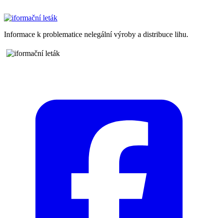
Informace k problematice nelegální výroby a distribuce lihu.