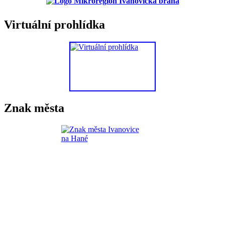
Virtuální prohlídka
Znak města