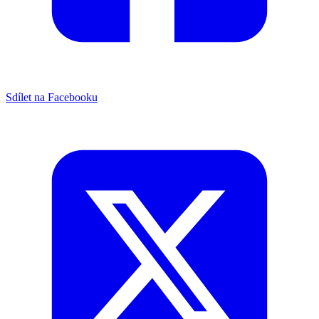
Sdílet na Facebooku