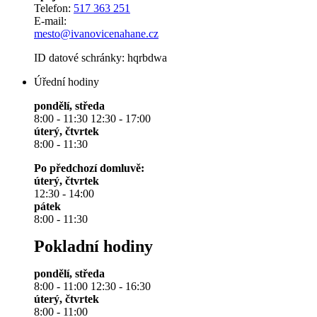
Telefon:
517 363 251
E-mail:
mesto@ivanovicenahane.cz
ID datové schránky: hqrbdwa
Úřední hodiny
pondělí, středa
8:00 - 11:30 12:30 - 17:00
úterý, čtvrtek
8:00 - 11:30
Po předchozí domluvě:
úterý, čtvrtek
12:30 - 14:00
pátek
8:00 - 11:30
Pokladní hodiny
pondělí, středa
8:00 - 11:00 12:30 - 16:30
úterý, čtvrtek
8:00 - 11:00