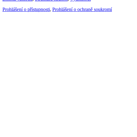
Prohlášení o přístupnosti
,
Prohlášení o ochraně soukromí