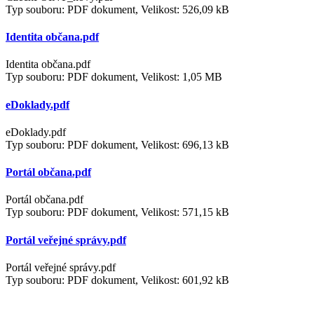
Typ souboru: PDF dokument, Velikost: 526,09 kB
Identita občana.pdf
Identita občana.pdf
Typ souboru: PDF dokument, Velikost: 1,05 MB
eDoklady.pdf
eDoklady.pdf
Typ souboru: PDF dokument, Velikost: 696,13 kB
Portál občana.pdf
Portál občana.pdf
Typ souboru: PDF dokument, Velikost: 571,15 kB
Portál veřejné správy.pdf
Portál veřejné správy.pdf
Typ souboru: PDF dokument, Velikost: 601,92 kB