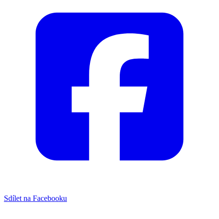
Sdílet na Facebooku