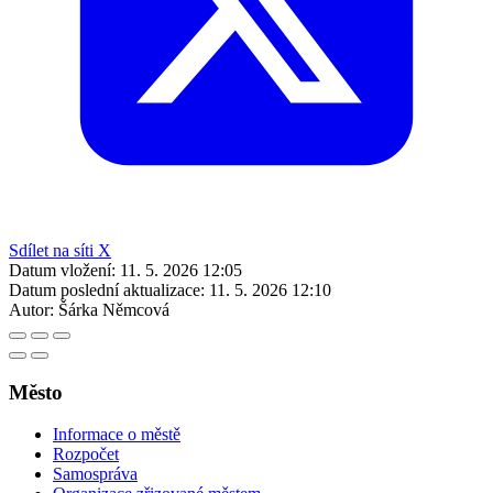
Sdílet na síti X
Datum vložení:
11. 5. 2026 12:05
Datum poslední aktualizace:
11. 5. 2026 12:10
Autor:
Šárka Němcová
Město
Informace o městě
Rozpočet
Samospráva