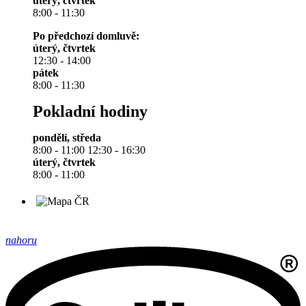
úterý, čtvrtek
8:00 - 11:30
Po předchozí domluvě:
úterý, čtvrtek
12:30 - 14:00
pátek
8:00 - 11:30
Pokladní hodiny
pondělí, středa
8:00 - 11:00 12:30 - 16:30
úterý, čtvrtek
8:00 - 11:00
nahoru