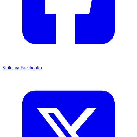
Sdílet na Facebooku