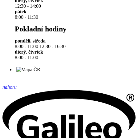
úterý, čtvrtek
12:30 - 14:00
pátek
8:00 - 11:30
Pokladní hodiny
pondělí, středa
8:00 - 11:00 12:30 - 16:30
úterý, čtvrtek
8:00 - 11:00
nahoru