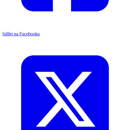
Sdílet na Facebooku