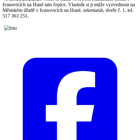
Ivanovicích na Hané tato čepice. Vlastník si ji může vyzvednout na
Městském úřadě v Ivanovicích na Hané, sekretariát, dveře č. 1, tel.
517 363 251.