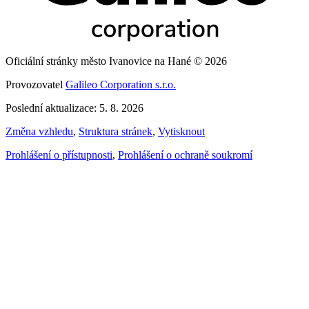
Oficiální stránky město Ivanovice na Hané © 2026
Provozovatel
Galileo Corporation s.r.o.
Poslední aktualizace: 5. 8. 2026
Změna vzhledu
,
Struktura stránek
,
Vytisknout
Prohlášení o přístupnosti
,
Prohlášení o ochraně soukromí