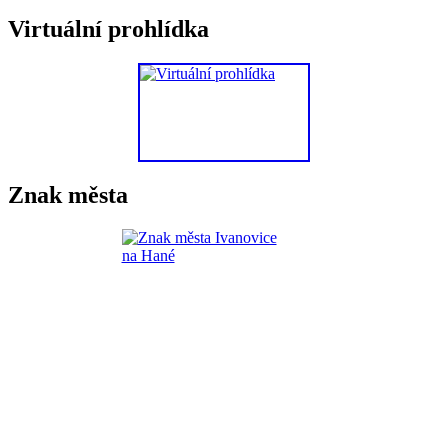
Virtuální prohlídka
Znak města