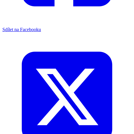
Sdílet na Facebooku