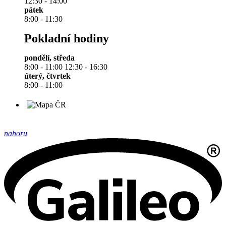
12:30 - 14:00
pátek
8:00 - 11:30
Pokladní hodiny
pondělí, středa
8:00 - 11:00 12:30 - 16:30
úterý, čtvrtek
8:00 - 11:00
nahoru