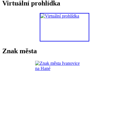
Virtuální prohlídka
Znak města