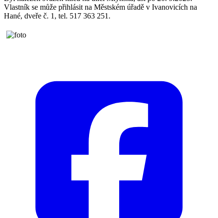
Vlastník se může přihlásit na Městském úřadě v Ivanovicích na
Hané, dveře č. 1, tel. 517 363 251.