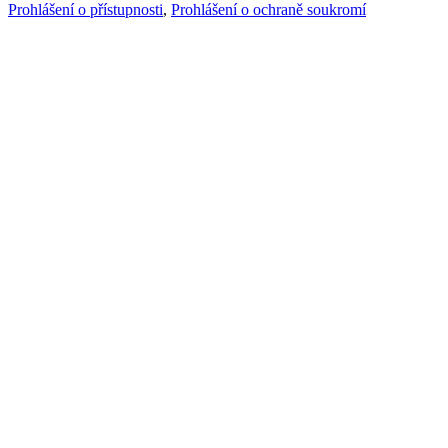
Prohlášení o přístupnosti
,
Prohlášení o ochraně soukromí