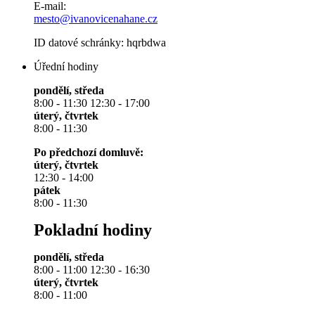
E-mail:
mesto@ivanovicenahane.cz
ID datové schránky: hqrbdwa
Úřední hodiny
pondělí, středa
8:00 - 11:30 12:30 - 17:00
úterý, čtvrtek
8:00 - 11:30
Po předchozí domluvě:
úterý, čtvrtek
12:30 - 14:00
pátek
8:00 - 11:30
Pokladní hodiny
pondělí, středa
8:00 - 11:00 12:30 - 16:30
úterý, čtvrtek
8:00 - 11:00