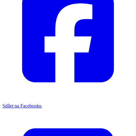
Sdílet na Facebooku