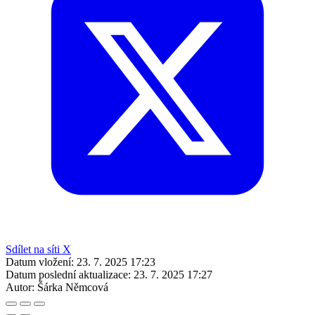
Sdílet na síti X
Datum vložení:
23. 7. 2025 17:23
Datum poslední aktualizace:
23. 7. 2025 17:27
Autor:
Šárka Němcová