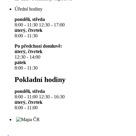
Úřední hodiny
pondělí, středa
8:00 - 11:30 12:30 - 17:00
úterý, čtvrtek
8:00 - 11:30
Po předchozí domluvě:
úterý, čtvrtek
12:30 - 14:00
pátek
8:00 - 11:30
Pokladní hodiny
pondělí, středa
8:00 - 11:00 12:30 - 16:30
úterý, čtvrtek
8:00 - 11:00