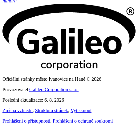
nahoru
Oficiální stránky město Ivanovice na Hané © 2026
Provozovatel
Galileo Corporation s.r.o.
Poslední aktualizace: 6. 8. 2026
Změna vzhledu
,
Struktura stránek
,
Vytisknout
Prohlášení o přístupnosti
,
Prohlášení o ochraně soukromí