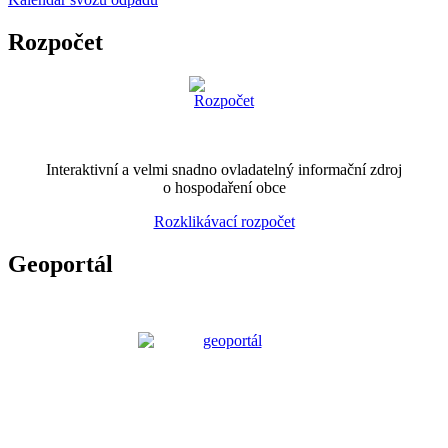
Rozpočet
Interaktivní a velmi snadno ovladatelný informační zdroj
o hospodaření obce
Rozklikávací rozpočet
Geoportál