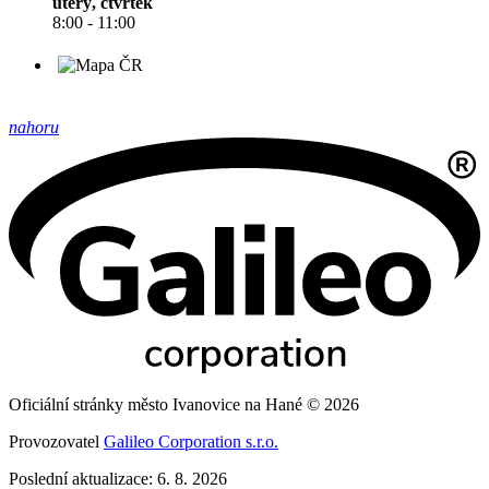
úterý, čtvrtek
8:00 - 11:00
nahoru
Oficiální stránky město Ivanovice na Hané © 2026
Provozovatel
Galileo Corporation s.r.o.
Poslední aktualizace: 6. 8. 2026