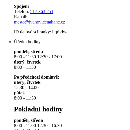
Spojení
Telefon:
517 363 251
E-mail:
mesto@ivanovicenahane.cz
ID datové schránky: hqrbdwa
Úřední hodiny
pondělí, středa
8:00 - 11:30 12:30 - 17:00
úterý, čtvrtek
8:00 - 11:30
Po předchozí domluvě:
úterý, čtvrtek
12:30 - 14:00
pátek
8:00 - 11:30
Pokladní hodiny
pondělí, středa
8:00 - 11:00 12:30 - 16:30