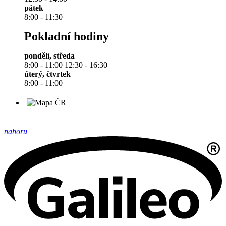
pátek
8:00 - 11:30
Pokladní hodiny
pondělí, středa
8:00 - 11:00 12:30 - 16:30
úterý, čtvrtek
8:00 - 11:00
nahoru