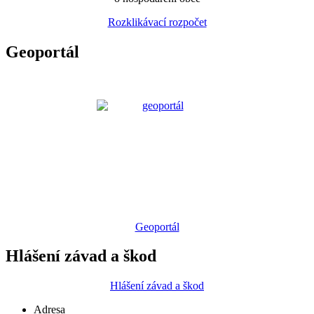
Rozklikávací rozpočet
Geoportál
Geoportál
Hlášení závad a škod
Hlášení závad a škod
Adresa