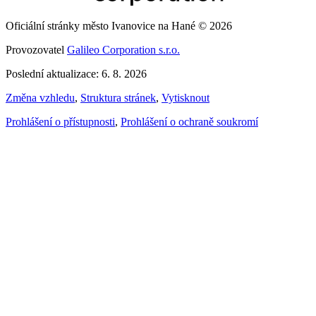
Oficiální stránky město Ivanovice na Hané © 2026
Provozovatel
Galileo Corporation s.r.o.
Poslední aktualizace: 6. 8. 2026
Změna vzhledu
,
Struktura stránek
,
Vytisknout
Prohlášení o přístupnosti
,
Prohlášení o ochraně soukromí