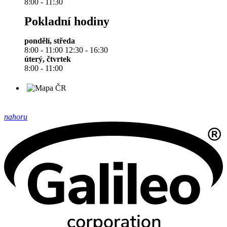
8:00 - 11:30
Pokladní hodiny
pondělí, středa
8:00 - 11:00 12:30 - 16:30
úterý, čtvrtek
8:00 - 11:00
nahoru