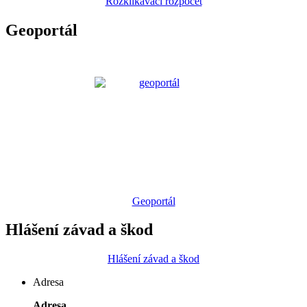
Rozklikávací rozpočet
Geoportál
Geoportál
Hlášení závad a škod
Hlášení závad a škod
Adresa
Adresa