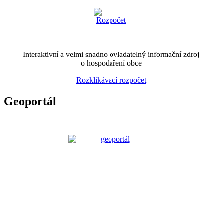
Interaktivní a velmi snadno ovladatelný informační zdroj
o hospodaření obce
Rozklikávací rozpočet
Geoportál