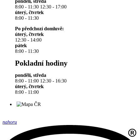
pondělí, středa
8:00 - 11:30 12:30 - 17:00
úterý, čtvrtek
8:00 - 11:30
Po předchozí domluvě:
úterý, čtvrtek
12:30 - 14:00
pátek
8:00 - 11:30
Pokladní hodiny
pondělí, středa
8:00 - 11:00 12:30 - 16:30
úterý, čtvrtek
8:00 - 11:00
nahoru