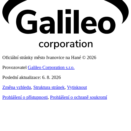
Oficiální stránky město Ivanovice na Hané © 2026
Provozovatel
Galileo Corporation s.r.o.
Poslední aktualizace: 6. 8. 2026
Změna vzhledu
,
Struktura stránek
,
Vytisknout
Prohlášení o přístupnosti
,
Prohlášení o ochraně soukromí