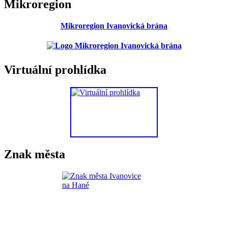
Mikroregion
Mikroregion Ivanovická brána
Virtuální prohlídka
Znak města