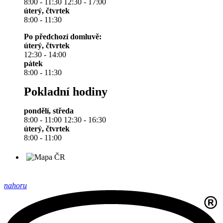
8:00 - 11:30 12:30 - 17:00
úterý, čtvrtek
8:00 - 11:30
Po předchozí domluvě:
úterý, čtvrtek
12:30 - 14:00
pátek
8:00 - 11:30
Pokladní hodiny
pondělí, středa
8:00 - 11:00 12:30 - 16:30
úterý, čtvrtek
8:00 - 11:00
nahoru