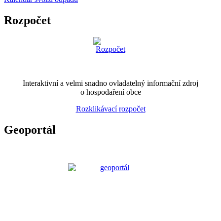
Rozpočet
Interaktivní a velmi snadno ovladatelný informační zdroj
o hospodaření obce
Rozklikávací rozpočet
Geoportál