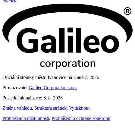
nahoru
Oficiální stránky město Ivanovice na Hané © 2026
Provozovatel
Galileo Corporation s.r.o.
Poslední aktualizace: 6. 8. 2026
Změna vzhledu
,
Struktura stránek
,
Vytisknout
Prohlášení o přístupnosti
,
Prohlášení o ochraně soukromí