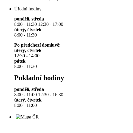
Úřední hodiny
pondělí, středa
8:00 - 11:30 12:30 - 17:00
úterý, čtvrtek
8:00 - 11:30
Po předchozí domluvě:
úterý, čtvrtek
12:30 - 14:00
pátek
8:00 - 11:30
Pokladní hodiny
pondělí, středa
8:00 - 11:00 12:30 - 16:30
úterý, čtvrtek
8:00 - 11:00