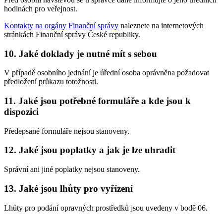
hodinách pro veřejnost.
Kontakty na orgány Finanční správy
naleznete na internetových
stránkách Finanční správy České republiky.
10. Jaké doklady je nutné mít s sebou
V případě osobního jednání je úřední osoba oprávněna požadovat
předložení průkazu totožnosti.
11. Jaké jsou potřebné formuláře a kde jsou k
dispozici
Předepsané formuláře nejsou stanoveny.
12. Jaké jsou poplatky a jak je lze uhradit
Správní ani jiné poplatky nejsou stanoveny.
13. Jaké jsou lhůty pro vyřízení
Lhůty pro podání opravných prostředků jsou uvedeny v bodě 06.