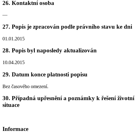
26. Kontaktní osoba
—
27. Popis je zpracován podle právního stavu ke dni
01.01.2015
28. Popis byl naposledy aktualizován
10.04.2015
29. Datum konce platnosti popisu
Bez časového omezení.
30. Případná upřesnění a poznámky k řešení životní
situace
Informace