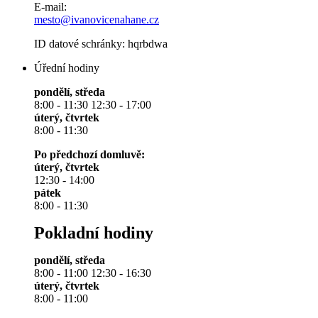
E-mail:
mesto@ivanovicenahane.cz
ID datové schránky: hqrbdwa
Úřední hodiny
pondělí, středa
8:00 - 11:30 12:30 - 17:00
úterý, čtvrtek
8:00 - 11:30
Po předchozí domluvě:
úterý, čtvrtek
12:30 - 14:00
pátek
8:00 - 11:30
Pokladní hodiny
pondělí, středa
8:00 - 11:00 12:30 - 16:30
úterý, čtvrtek
8:00 - 11:00