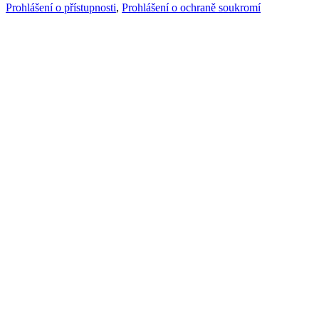
Prohlášení o přístupnosti
,
Prohlášení o ochraně soukromí