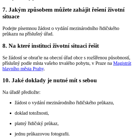
7. Jakým způsobem můžete zahájit řešení životní
situace
Podejte písemnou žádost o vydání mezinárodního řidičského
průkazu na příslušný úřad.
8. Na které instituci životní situaci řešit
Se žádostí se obraťte na obecní úřad obce s rozšířenou působností,
příslušný podle místa vašeho trvalého pobytu, v Praze na
Magistrát
hlavního města Prahy
.
10. Jaké doklady je nutné mít s sebou
Na úřadě předložte:
žádost o vydání mezinárodního řidičského průkazu,
doklad totožnosti,
platný řidičský průkaz,
jednu průkazovou fotografii.