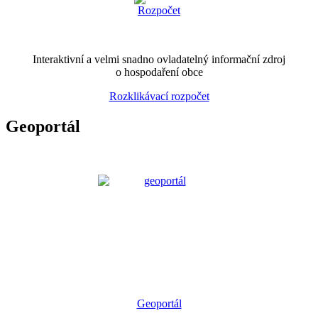
Interaktivní a velmi snadno ovladatelný informační zdroj
o hospodaření obce
Rozklikávací rozpočet
Geoportál
Geoportál