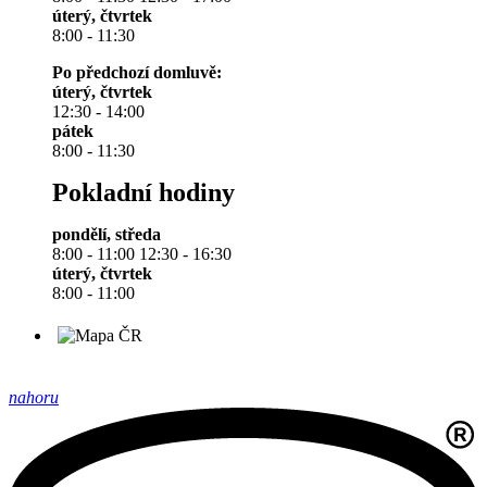
úterý, čtvrtek
8:00 - 11:30
Po předchozí domluvě:
úterý, čtvrtek
12:30 - 14:00
pátek
8:00 - 11:30
Pokladní hodiny
pondělí, středa
8:00 - 11:00 12:30 - 16:30
úterý, čtvrtek
8:00 - 11:00
nahoru