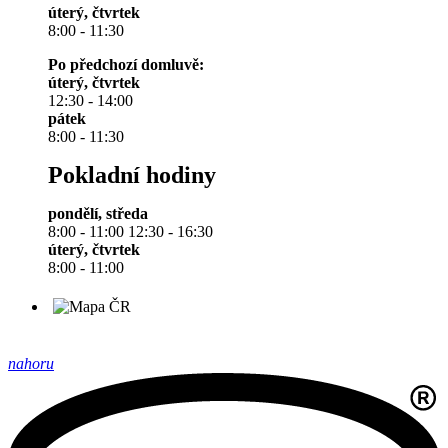
úterý, čtvrtek
8:00 - 11:30
Po předchozí domluvě:
úterý, čtvrtek
12:30 - 14:00
pátek
8:00 - 11:30
Pokladní hodiny
pondělí, středa
8:00 - 11:00 12:30 - 16:30
úterý, čtvrtek
8:00 - 11:00
nahoru