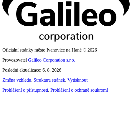
Oficiální stránky město Ivanovice na Hané © 2026
Provozovatel
Galileo Corporation s.r.o.
Poslední aktualizace: 6. 8. 2026
Změna vzhledu
,
Struktura stránek
,
Vytisknout
Prohlášení o přístupnosti
,
Prohlášení o ochraně soukromí