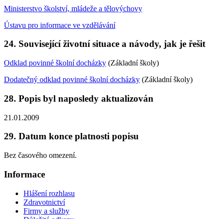
Ministerstvo školství, mládeže a tělovýchovy
Ústavu pro informace ve vzdělávání
24. Související životní situace a návody, jak je řešit
Odklad povinné školní docházky
(Základní školy)
Dodatečný odklad povinné školní docházky
(Základní školy)
28. Popis byl naposledy aktualizován
21.01.2009
29. Datum konce platnosti popisu
Bez časového omezení.
Informace
Hlášení rozhlasu
Zdravotnictví
Firmy a služby