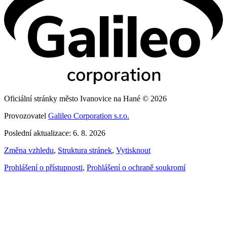
Oficiální stránky město Ivanovice na Hané © 2026
Provozovatel
Galileo Corporation s.r.o.
Poslední aktualizace: 6. 8. 2026
Změna vzhledu
,
Struktura stránek
,
Vytisknout
Prohlášení o přístupnosti
,
Prohlášení o ochraně soukromí