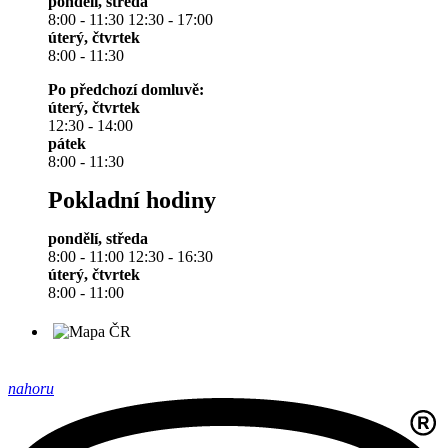
pondělí, středa
8:00 - 11:30 12:30 - 17:00
úterý, čtvrtek
8:00 - 11:30
Po předchozí domluvě:
úterý, čtvrtek
12:30 - 14:00
pátek
8:00 - 11:30
Pokladní hodiny
pondělí, středa
8:00 - 11:00 12:30 - 16:30
úterý, čtvrtek
8:00 - 11:00
nahoru